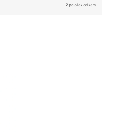
2
položek celkem