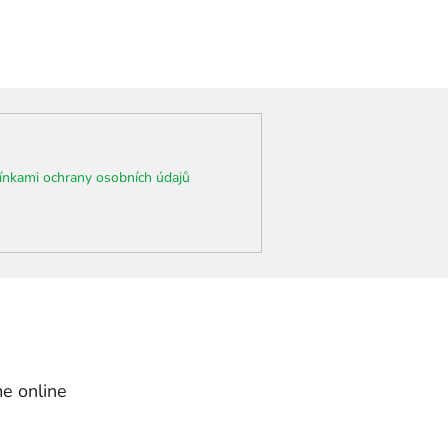
nkami ochrany osobních údajů
e online