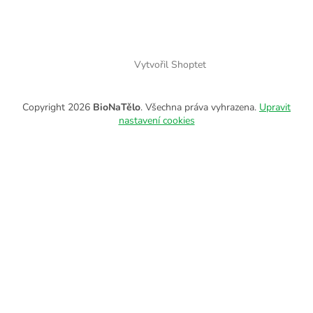
Vytvořil Shoptet
Copyright 2026
BioNaTělo
. Všechna práva vyhrazena.
Upravit
nastavení cookies