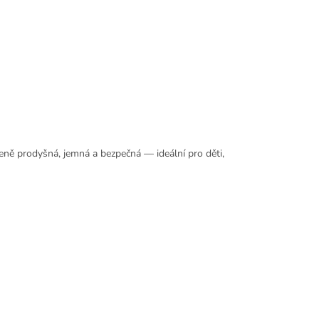
ozeně prodyšná, jemná a bezpečná — ideální pro děti,