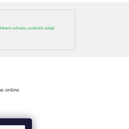
nkami ochrany osobních údajů
e online