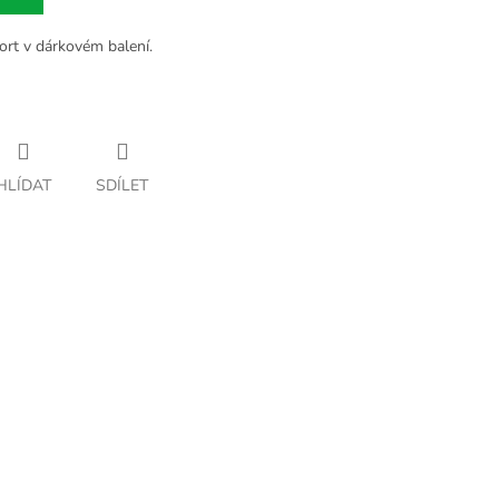
ort v dárkovém balení.
HLÍDAT
SDÍLET