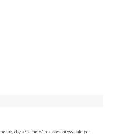
me tak, aby už samotné rozbalování vyvolalo pocit