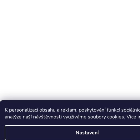
K personalizaci obsahu a reklam, poskytování funkcí sociální
analýze naší návštěvnosti využíváme soubory cookies. Více 
Nastavení